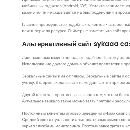
мобильных гаджетов (Android, iOS). Утилита занимает н
казино почти не сказывается на быстродействии и прои
Главное преимущество подобных клиентов – встроенный 
искать зеркала ресурса. Геймер не заметит, что сайт вр
Альтернативный сайт sykaaa ca
Лицензионные казино попадают под блок. Поэтому игрок
Использование другого домена обходит препятствия пр
Зеркальные сайты имеют плюсы. Зеркальные сайты и осн
учетку. В форме входа ввести те же данные что при реги
Другой плюс альтернативных ссылок в том, что они беспл
Актуальное зеркало также можно взять почтовой рассылк
Постоянным клиентам игровых заведений sykaaa casino 
Средний срок актуальности альтернативных ссылок соста
зеркал службами мониторинга. Поэтому завсегдатаям клу