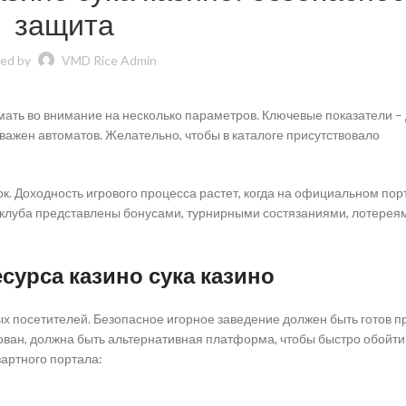
защита
ed by
VMD Rice Admin
ать во внимание на несколько параметров. Ключевые показатели – 
важен автоматов. Желательно, чтобы в каталоге присутствовало
к. Доходность игрового процесса растет, когда на официальном пор
 клуба представлены бонусами, турнирными состязаниями, лотерея
урса казино сука казино
ых посетителей. Безопасное игорное заведение должен быть готов п
ован, должна быть альтернативная платформа, чтобы быстро обойти
артного портала: