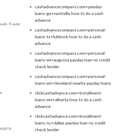
cashadvancecompass.com+payday-
loans-ga+nashville how to do a cash
advance
ний. К ним
cashadvancecompass.com+personal-
loans-tx+lubbock how to do a cash
advance
cashadvancecompass.com+personal-
loans-wi+augusta payday loan no credit
check lender
cashadvancecompass.com+personal-
loans-wi+cleveland nearby payday loans
ь
clickcashadvance.com+installment-
loans-mn+alberta how to do a cash
advance
clickcashadvance.com+installment-
loans-nc+dallas payday loan no credit
защита
check lender