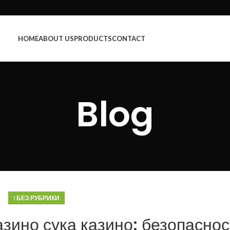
HOME
ABOUT US
PRODUCTS
CONTACT
Blog
! БЕЗ РУБРИКИ
ино сука казино: безопаснос