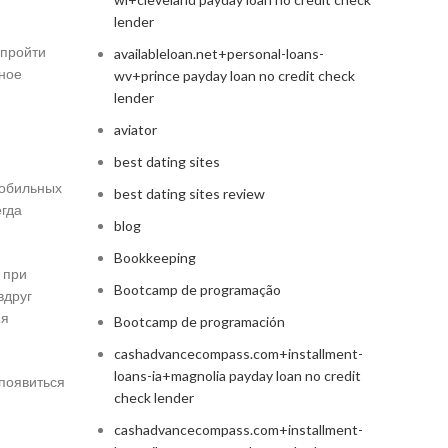
lender
 пройти
availableloan.net+personal-loans-
вное
wv+prince payday loan no credit check
lender
aviator
best dating sites
мобильных
best dating sites review
егда
blog
Bookkeeping
 при
Bootcamp de programação
вдруг
ия
Bootcamp de programación
cashadvancecompass.com+installment-
loans-ia+magnolia payday loan no credit
 появиться
check lender
cashadvancecompass.com+installment-