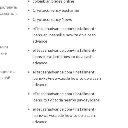
colombian brides online
доставить
Cryptocurrency exchange
ьзователь
Cryptocurrency News
elitecashadvance.com+installment-
loans-ar+nashville how to do a cash
advance
ньги
elitecashadvance.com+installment-
окие
loans-in+atlanta how to do a cash
advance
фициенты
elitecashadvance.com+installment-
ольшой
loans-ky+new-castle how to do a cash
advance
elitecashadvance.com+installment-
loans-tx+victoria nearby payday loans
elitecashadvance.com+installment-
loans-wa+seattle how to do a cash
advance