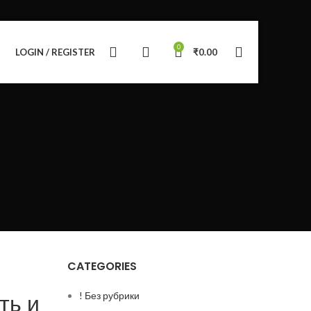
0
LOGIN / REGISTER
₹
0.00
CATEGORIES
ть и
! Без рубрики