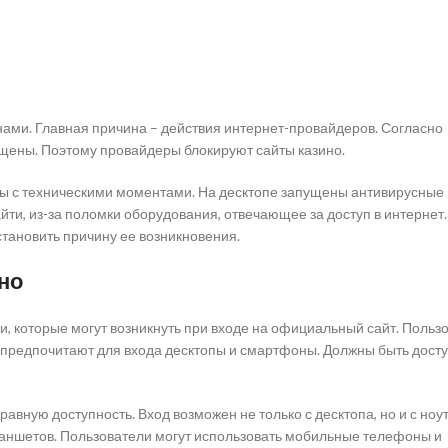
ами. Главная причина – действия интернет-провайдеров. Согласно
ещены. Поэтому провайдеры блокируют сайты казино.
ы с техническими моментами. На десктопе запущены антивирусные
ти, из-за поломки оборудования, отвечающее за доступ в интернет.
тановить причину ее возникновения.
но
, которые могут возникнуть при входе на официальный сайт. Польз
и предпочитают для входа десктопы и смартфоны. Должны быть дост
вную доступность. Вход возможен не только с десктопа, но и с ноут
ланшетов. Пользователи могут использовать мобильные телефоны и