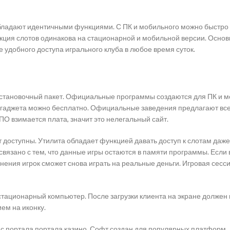
обладают идентичными функциями. С ПК и мобильного можно быстро
екция слотов одинакова на стационарной и мобильной версии. Осно
 удобного доступа игрального клуба в любое время суток.
 установочный пакет. Официальные программы создаются для ПК и 
о гаджета можно бесплатно. Официальные заведения предлагают вс
ПО взимается плата, значит это нелегальный сайт.
доступны. Утилита обладает функцией давать доступ к слотам даже
вязано с тем, что данные игры остаются в памяти программы. Если 
нения игрок сможет снова играть на реальные деньги. Игровая сесс
тационарный компьютер. После загрузки клиента на экране должен
ем на иконку.
с портала портала казино. Софт создан для популярных платформ