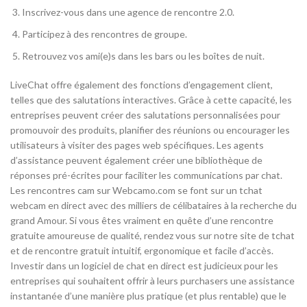
Inscrivez-vous dans une agence de rencontre 2.0.
Participez à des rencontres de groupe.
Retrouvez vos ami(e)s dans les bars ou les boîtes de nuit.
LiveChat offre également des fonctions d’engagement client,
telles que des salutations interactives. Grâce à cette capacité, les
entreprises peuvent créer des salutations personnalisées pour
promouvoir des produits, planifier des réunions ou encourager les
utilisateurs à visiter des pages web spécifiques. Les agents
d’assistance peuvent également créer une bibliothèque de
réponses pré-écrites pour faciliter les communications par chat.
Les rencontres cam sur Webcamo.com se font sur un tchat
webcam en direct avec des milliers de célibataires à la recherche du
grand Amour. Si vous êtes vraiment en quête d’une rencontre
gratuite amoureuse de qualité, rendez vous sur notre site de tchat
et de rencontre gratuit intuitif, ergonomique et facile d’accès.
Investir dans un logiciel de chat en direct est judicieux pour les
entreprises qui souhaitent offrir à leurs purchasers une assistance
instantanée d’une manière plus pratique (et plus rentable) que le