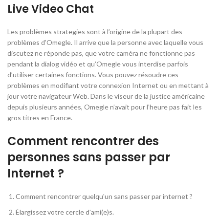
Live Video Chat
Les problèmes strategies sont à l’origine de la plupart des
problèmes d’Omegle. Il arrive que la personne avec laquelle vous
discutez ne réponde pas, que votre caméra ne fonctionne pas
pendant la dialog vidéo et qu’Omegle vous interdise parfois
d’utiliser certaines fonctions. Vous pouvez résoudre ces
problèmes en modifiant votre connexion Internet ou en mettant à
jour votre navigateur Web. Dans le viseur de la justice américaine
depuis plusieurs années, Omegle n’avait pour l’heure pas fait les
gros titres en France.
Comment rencontrer des
personnes sans passer par
Internet ?
Comment rencontrer quelqu'un sans passer par internet ?
Élargissez votre cercle d'ami(e)s.