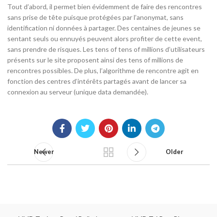
Tout d’abord, il permet bien évidemment de faire des rencontres
sans prise de tête puisque protégées par l’anonymat, sans
identification ni données à partager. Des centaines de jeunes se
sentant seuls ou ennuyés peuvent alors profiter de cette event,
sans prendre de risques. Les tens of tens of millions d’utilisateurs
présents sur le site proposent ainsi des tens of millions de
rencontres possibles. De plus, l’algorithme de rencontre agit en
fonction des centres d’intérêts partagés avant de lancer sa
connexion au serveur (unique data demandée).
Newer
Older