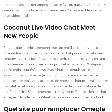
contact avec des personnes de votre âge ou que vous souhaitiez
simplement vous faire de nouveaux amis, Omegle est le site de
chat vidéo idéal.
Coconut Live Video Chat Meet
New People
En tant que membre, personnalise ton profil et conserve-le à
chaque fois que tu te connectes sur le chat pour immédiatement
renouer avec tes favoris. Une fois inscrit, connectez-vous en tant
que membre ici pour créer votre profil et accéder à l’IRC depuis
votre ordinateur (Windows, Mac, Linux) ou depuis votre
smartphone ou tablette (Android/iOS). En renseignant votre nom
et adresse e-mail, vous acceptez de recevoir chaque semaine notre
newsletter et vous prenez connaissance de notre Politique de
confidentialité. Sinon, cherche attentivement l’application de chat
en ligne officielle de CooMeet sur les app stores iOS et Android.
Quel site pour remplacer Omegle