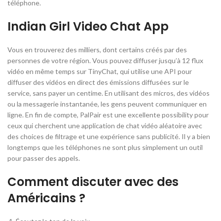
téléphone.
Indian Girl Video Chat App
Vous en trouverez des milliers, dont certains créés par des
personnes de votre région. Vous pouvez diffuser jusqu’à 12 flux
vidéo en même temps sur TinyChat, qui utilise une API pour
diffuser des vidéos en direct des émissions diffusées sur le
service, sans payer un centime. En utilisant des micros, des vidéos
ou la messagerie instantanée, les gens peuvent communiquer en
ligne. En fin de compte, PalPair est une excellente possibility pour
ceux qui cherchent une application de chat vidéo aléatoire avec
des choices de filtrage et une expérience sans publicité. Il y a bien
longtemps que les téléphones ne sont plus simplement un outil
pour passer des appels.
Comment discuter avec des
Américains ?