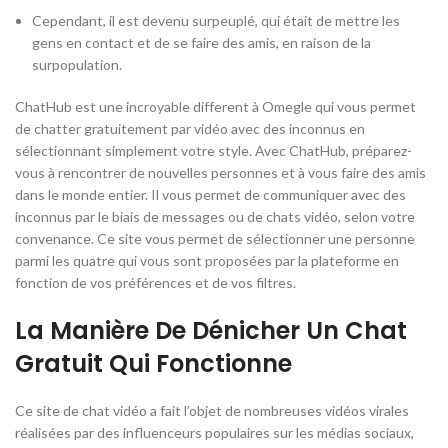
Cependant, il est devenu surpeuplé, qui était de mettre les
gens en contact et de se faire des amis, en raison de la
surpopulation.
ChatHub est une incroyable different à Omegle qui vous permet
de chatter gratuitement par vidéo avec des inconnus en
sélectionnant simplement votre style. Avec ChatHub, préparez-
vous à rencontrer de nouvelles personnes et à vous faire des amis
dans le monde entier. Il vous permet de communiquer avec des
inconnus par le biais de messages ou de chats vidéo, selon votre
convenance. Ce site vous permet de sélectionner une personne
parmi les quatre qui vous sont proposées par la plateforme en
fonction de vos préférences et de vos filtres.
La Manière De Dénicher Un Chat
Gratuit Qui Fonctionne
Ce site de chat vidéo a fait l’objet de nombreuses vidéos virales
réalisées par des influenceurs populaires sur les médias sociaux,