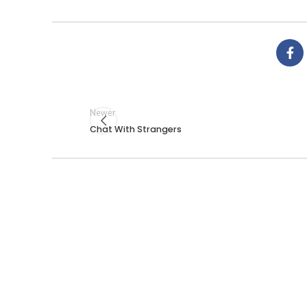
Newer
Chat With Strangers