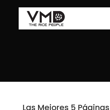
Las Mejores 5 Página