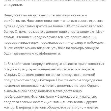
и на деньги.
Ведь даже самые верные прогнозы могут оказаться
ошибочными. Наш совет новичкам – в начале своего игрового
пути на одну ставку тратьте не более 10% от личного игрового
банка. Отдельное место в данном виде спорта занимают Live-
ставки. В теннисе нередко случается, что проигрывающий
переворачивает игру, перехватывает инициативу и побеждает.
В Live-ставке можно так рискнуть, пока на проигрывающего
будут завышенные коэффициенты.
1хБет заботится в первую очередь о качестве приветственных
бонусов и регулярно предлагает что-то новое в разделе
«Акции». Стратегия ставок на вилки пользуется огромной
популярностью среди беттеров. При грамотном подходе она
позволяет полностью исключить денежные потери. Однако
выявить вилки перед началом матча достаточно
проблематично. Их очень мало – букмекеры внимательно
следят за своими коэффициентами, множителями других
контор. В период игры они образуются регулярно – ловите