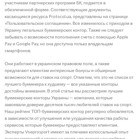
участникам партнерских программ БК, подается в
обезличенной форме. Соответствующие документы,
касающиеся ресурса Protocol.ua, представлены на странице
«Пользовательское соглашение». Все изменилось с приходом в
Украину легальных букмекерских контор. Также не следует
забывать о возможности пополнения счета с помощью Apple
Pay и Google Pay, но она доступна только владельцам
смартфонов.
Они работают в украинском правовом поле, а также
предлагают клиентам интересные бонусы и обширные
возможности для ставок на спорт. Отметим, что это не список от
лучшего букмекера к худшему — все указанные конторы
достойны внимания. В этой статье мы рассмотрим лучшие
букмекерские конторы Украины — компании, которые
завоевали доверие десятков тысяч любителей ставок на спорт.
Наш рейтинг ТОП-букмекерских контор регулярно обновляется,
в зависимости от улучшения или ухудшения качества работы
сервисов, которые букмекеры предоставляют клиентам.
Эксперты Vseprosport имеют за плечами колоссальный опыт
оценки компаний и ставок на спорт, что делает наш рейтинг