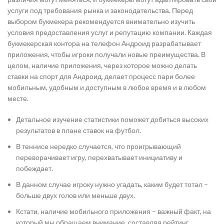
услуги под требования рынка и законодательства. Перед
выбором букмекера рекомендуется внимательно изучить
условия предоставления услуг и репутацию компании. Каждая
букмекерская контора на телефон Андроид разрабатывает
приложения, чтобы игроки получали новые преимущества. В
целом, наличие приложения, через которое можно делать
ставки на спорт для Андроид, делает процесс пари более
мобильным, удобным и доступным в любое время и в любом
месте.
Детальное изучение статистики поможет добиться высоких
результатов в плане ставок на футбол.
В теннисе нередко случается, что проигрывающий
переворачивает игру, перехватывает инициативу и
побеждает.
В данном случае игроку нужно угадать, каким будет тотал –
больше двух голов или меньше двух.
Кстати, наличие мобильного приложения – важный факт, на
который мы обращаем внимание, составляя рейтинг