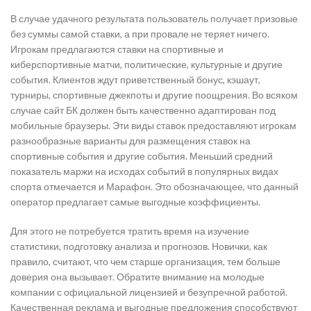
В случае удачного результата пользователь получает призовые
без суммы самой ставки, а при провале не теряет ничего.
Игрокам предлагаются ставки на спортивные и
киберспортивные матчи, политические, культурные и другие
события. Клиентов ждут приветственный бонус, кэшаут,
турниры, спортивные джекпоты и другие поощрения. Во всяком
случае сайт БК должен быть качественно адаптирован под
мобильные браузеры. Эти виды ставок предоставляют игрокам
разнообразные варианты для размещения ставок на
спортивные события и другие события. Меньший средний
показатель маржи на исходах событий в популярных видах
спорта отмечается и Марафон. Это обозначающее, что данный
оператор предлагает самые выгодные коэффициенты.
Для этого не потребуется тратить время на изучение
статистики, подготовку анализа и прогнозов. Новички, как
правило, считают, что чем старше организация, тем больше
доверия она вызывает. Обратите внимание на молодые
компании с официальной лицензией и безупречной работой.
Качественная реклама и выгодные предложения способствуют