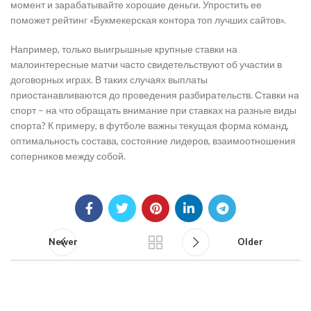
момент и зарабатывайте хорошие деньги. Упростить ее
поможет рейтинг «Букмекерская контора топ лучших сайтов».
Например, только выигрышные крупные ставки на
малоинтересные матчи часто свидетельствуют об участии в
договорных играх. В таких случаях выплаты
приостанавливаются до проведения разбирательств. Ставки на
спорт – на что обращать внимание при ставках на разные виды
спорта? К примеру, в футболе важны текущая форма команд,
оптимальность состава, состояние лидеров, взаимоотношения
соперников между собой.
Newer
Older