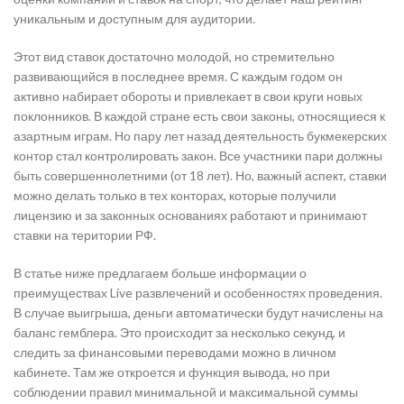
уникальным и доступным для аудитории.
Этот вид ставок достаточно молодой, но стремительно
развивающийся в последнее время. С каждым годом он
активно набирает обороты и привлекает в свои круги новых
поклонников. В каждой стране есть свои законы, относящиеся к
азартным играм. Но пару лет назад деятельность букмекерских
контор стал контролировать закон. Все участники пари должны
быть совершеннолетними (от 18 лет). Но, важный аспект, ставки
можно делать только в тех конторах, которые получили
лицензию и за законных основаниях работают и принимают
ставки на територии РФ.
В статье ниже предлагаем больше информации о
преимуществах Live развлечений и особенностях проведения.
В случае выигрыша, деньги автоматически будут начислены на
баланс гемблера. Это происходит за несколько секунд, и
следить за финансовыми переводами можно в личном
кабинете. Там же откроется и функция вывода, но при
соблюдении правил минимальной и максимальной суммы