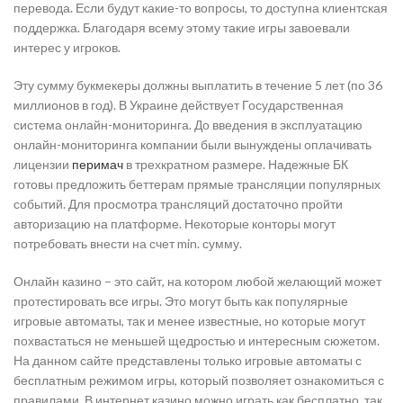
перевода. Если будут какие-то вопросы, то доступна клиентская
поддержка. Благодаря всему этому такие игры завоевали
интерес у игроков.
Эту сумму букмекеры должны выплатить в течение 5 лет (по 36
миллионов в год). В Украине действует Государственная
система онлайн-мониторинга. До введения в эксплуатацию
онлайн-мониторинга компании были вынуждены оплачивать
лицензии
перимач
в трехкратном размере. Надежные БК
готовы предложить беттерам прямые трансляции популярных
событий. Для просмотра трансляций достаточно пройти
авторизацию на платформе. Некоторые конторы могут
потребовать внести на счет min. сумму.
Онлайн казино – это сайт, на котором любой желающий может
протестировать все игры. Это могут быть как популярные
игровые автоматы, так и менее известные, но которые могут
похвастаться не меньшей щедростью и интересным сюжетом.
На данном сайте представлены только игровые автоматы с
бесплатным режимом игры, который позволяет ознакомиться с
правилами. В интернет казино можно играть как бесплатно, так