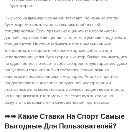
букмекеров.
Ни у кого не вызывал сомнений тот факт, что именно эти три
букмекерские конторы пользовались наибольшей
популярностью. Если правильно оценить все особенности
данной спортивной дисциплины, то можно успешно подключать
специалистов. Не стоит забывать и про инновационные
технологии, к которым необходимо приспособиться при
использовании услуг букмекерских контор. Важно понимать, что
ни один прогноз не несет в себе стопроцентную гарантию, даже
при условии того, что он был составлен самым лучшим,
опытным и профессиональным капером. Анализ и прогноз
предоставляется на основе полученной информации и
статистики, а она может показать только процент вероятности,
но не предсказать итоги матча. Не стоит путать ставки на
результат с детальными и качественными прогнозами.
➦➦ Какие Ставки На Спорт Самые
Выгодные Для Пользователей?