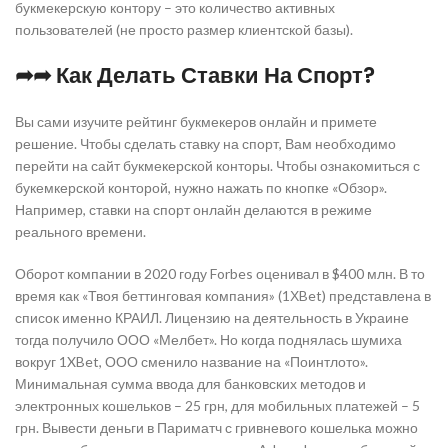
букмекерскую контору – это количество активных
пользователей (не просто размер клиентской базы).
➦➦ Как Делать Ставки На Спорт?
Вы сами изучите рейтинг букмекеров онлайн и примете
решение. Чтобы сделать ставку на спорт, Вам необходимо
перейти на сайт букмекерской конторы. Чтобы ознакомиться с
букемкерской конторой, нужно нажать по кнопке «Обзор».
Например, ставки на спорт онлайн делаются в режиме
реального времени.
Оборот компании в 2020 году Forbes оценивал в $400 млн. В то
время как «Твоя беттинговая компания» (1ХBet) представлена в
список именно КРАИЛ. Лицензию на деятельность в Украине
тогда получило ООО «Мелбет». Но когда поднялась шумиха
вокруг 1XBet, ООО сменило название на «Поинтлото».
Минимальная сумма ввода для банковских методов и
электронных кошельков – 25 грн, для мобильных платежей – 5
грн. Вывести деньги в Париматч с гривневого кошелька можно