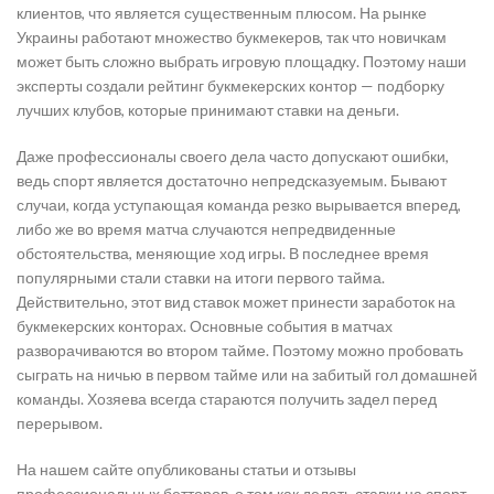
клиентов, что является существенным плюсом. На рынке
Украины работают множество букмекеров, так что новичкам
может быть сложно выбрать игровую площадку. Поэтому наши
эксперты создали рейтинг букмекерских контор — подборку
лучших клубов, которые принимают ставки на деньги.
Даже профессионалы своего дела часто допускают ошибки,
ведь спорт является достаточно непредсказуемым. Бывают
случаи, когда уступающая команда резко вырывается вперед,
либо же во время матча случаются непредвиденные
обстоятельства, меняющие ход игры. В последнее время
популярными стали ставки на итоги первого тайма.
Действительно, этот вид ставок может принести заработок на
букмекерских конторах. Основные события в матчах
разворачиваются во втором тайме. Поэтому можно пробовать
сыграть на ничью в первом тайме или на забитый гол домашней
команды. Хозяева всегда стараются получить задел перед
перерывом.
На нашем сайте опубликованы статьи и отзывы
профессиональных бетторов, о том как делать ставки на спорт.