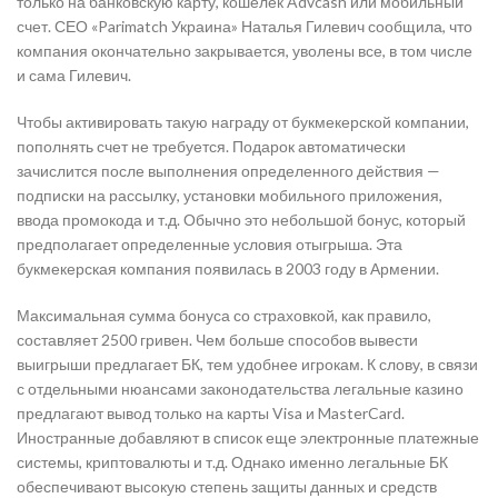
только на банковскую карту, кошелек Advcash или мобильный
счет. СЕО «Parimatch Украина» Наталья Гилевич сообщила, что
компания окончательно закрывается, уволены все, в том числе
и сама Гилевич.
Чтобы активировать такую награду от букмекерской компании,
пополнять счет не требуется. Подарок автоматически
зачислится после выполнения определенного действия —
подписки на рассылку, установки мобильного приложения,
ввода промокода и т.д. Обычно это небольшой бонус, который
предполагает определенные условия отыгрыша. Эта
букмекерская компания появилась в 2003 году в Армении.
Максимальная сумма бонуса со страховкой, как правило,
составляет 2500 гривен. Чем больше способов вывести
выигрыши предлагает БК, тем удобнее игрокам. К слову, в связи
с отдельными нюансами законодательства легальные казино
предлагают вывод только на карты Visa и MasterCard.
Иностранные добавляют в список еще электронные платежные
системы, криптовалюты и т.д. Однако именно легальные БК
обеспечивают высокую степень защиты данных и средств