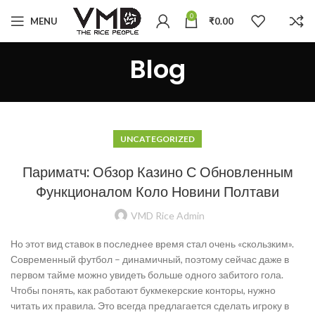
0
MENU
₹
0.00
Blog
UNCATEGORIZED
Париматч: Обзор Казино С Обновленным
Функционалом Коло Новини Полтави
VMD Rice Admin
Но этот вид ставок в последнее время стал очень «скользким».
Современный футбол – динамичный, поэтому сейчас даже в
первом тайме можно увидеть больше одного забитого гола.
Чтобы понять, как работают букмекерские конторы, нужно
читать их правила. Это всегда предлагается сделать игроку в