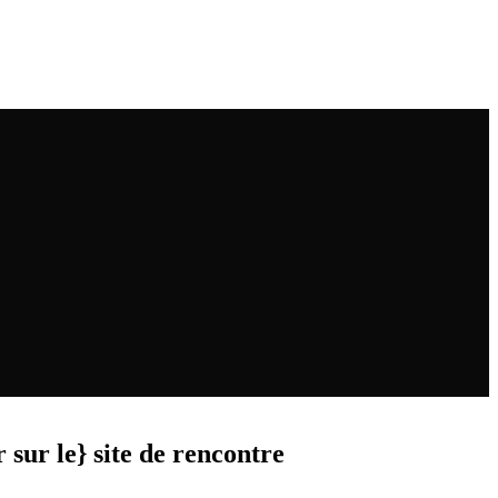
sur le} site de rencontre