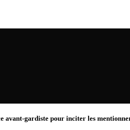
avant-gardiste pour inciter les mentionner 